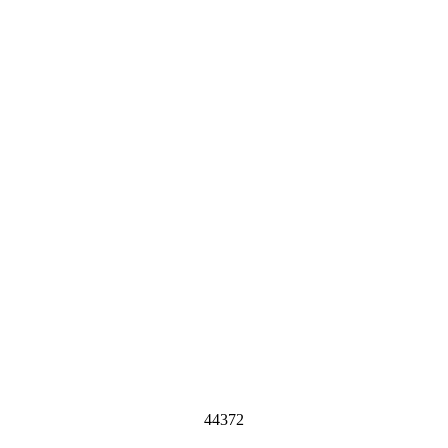
44372