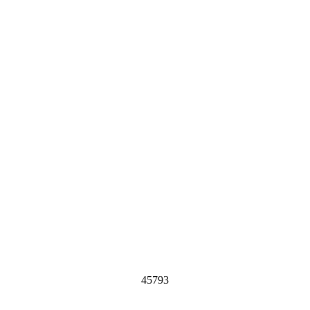
45793