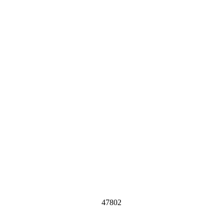
47802